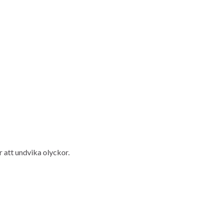
 att undvika olyckor.