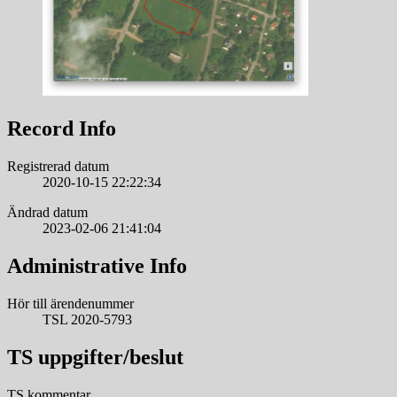
Record Info
Registrerad datum
2020-10-15 22:22:34
Ändrad datum
2023-02-06 21:41:04
Administrative Info
Hör till ärendenummer
TSL 2020-5793
TS uppgifter/beslut
TS kommentar