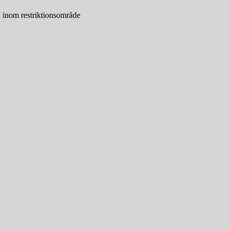
j inom restriktionsområde