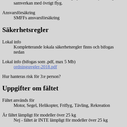
samverkan med övrigt flyg.
Ansvarsförsäkring
SMFFs ansvarsförsäkring
Säkerhetsregler
Lokal info
Kompletterande lokala säkerhetsregler finns och bifogas
nedan
Lokal info (bifogas som .pdf, max 5 Mb)
ordningsregler-2018.pdf
Hur hanteras risk för 3:e person?
Uppgifter om fältet
Fältet används för
Motor, Segel, Helikopter, Friflyg, Tävling, Rekreation
Är fältet lämpligt för modeller över 25 kg
Nej - fältet är INTE lämpligt för modeller över 25 kg