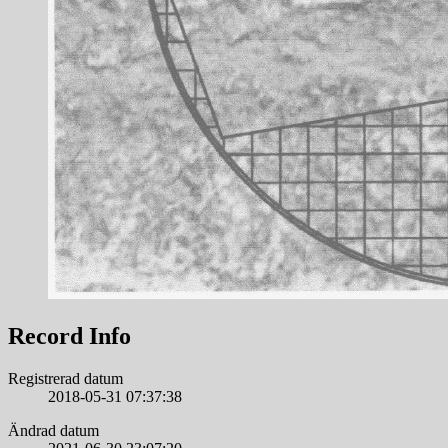
Record Info
Registrerad datum
2018-05-31 07:37:38
Ändrad datum