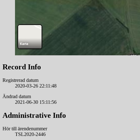
Record Info
Registrerad datum
2020-03-26 22:11:48
Ändrad datum
2021-06-30 15:11:56
Administrative Info
Hör till ärendenummer
TSL2020-2446